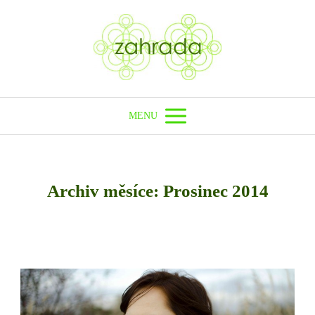
MENU
Archiv měsíce: Prosinec 2014