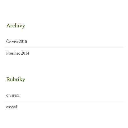
Archivy
Červen 2016
Prosinec 2014
Rubriky
o vaření
osobní