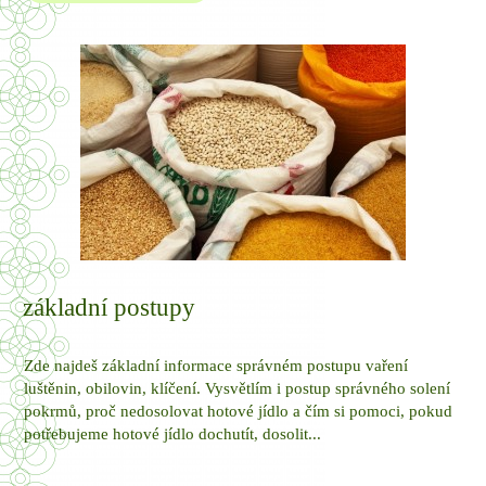
základní postupy
Zde najdeš základní informace správném postupu vaření
luštěnin, obilovin, klíčení. Vysvětlím i postup správného solení
pokrmů, proč nedosolovat hotové jídlo a čím si pomoci, pokud
potřebujeme hotové jídlo dochutít, dosolit...