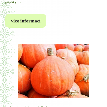
papriky...)
více informací